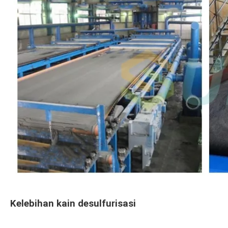
Kelebihan kain desulfurisasi