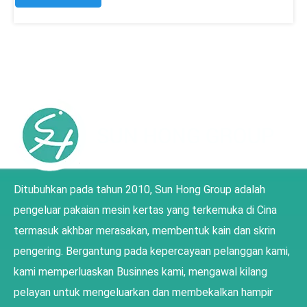
Ditubuhkan pada tahun 2010, Sun Hong Group adalah
pengeluar pakaian mesin kertas yang terkemuka di Cina
termasuk akhbar merasakan, membentuk kain dan skrin
pengering. Bergantung pada kepercayaan pelanggan kami,
kami memperluaskan Businnes kami, mengawal kilang
pelayan untuk mengeluarkan dan membekalkan hampir