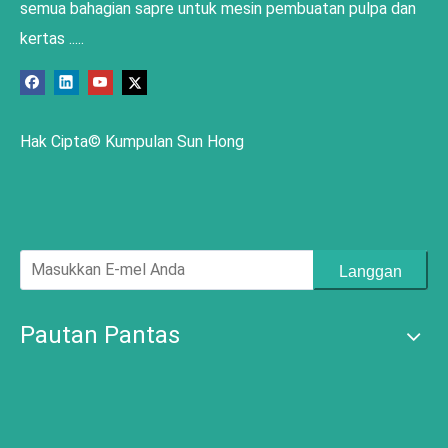
semua bahagian sapre untuk mesin pembuatan pulpa dan
kertas .....
Hak Cipta© Kumpulan Sun Hong
Langgan
Pautan Pantas