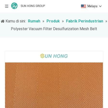
Melayu
Kamu di sini:
Rumah
»
Produk
»
Fabrik Perindustrian
»
Polyester Vacuum Filter Desulfurization Mesh Belt