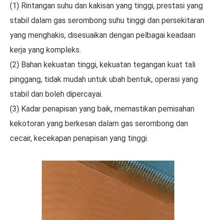
(1) Rintangan suhu dan kakisan yang tinggi, prestasi yang
stabil dalam gas serombong suhu tinggi dan persekitaran
yang menghakis, disesuaikan dengan pelbagai keadaan
kerja yang kompleks.
(2) Bahan kekuatan tinggi, kekuatan tegangan kuat tali
pinggang, tidak mudah untuk ubah bentuk, operasi yang
stabil dan boleh dipercayai.
(3) Kadar penapisan yang baik, memastikan pemisahan
kekotoran yang berkesan dalam gas serombong dan
cecair, kecekapan penapisan yang tinggi.