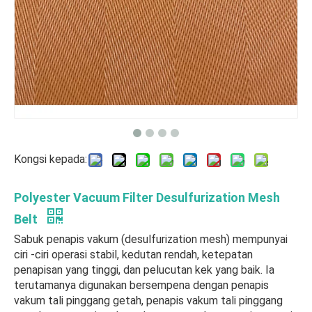
Kongsi kepada:
Polyester Vacuum Filter Desulfurization Mesh
Belt
Sabuk penapis vakum (desulfurization mesh) mempunyai
ciri -ciri operasi stabil, kedutan rendah, ketepatan
penapisan yang tinggi, dan pelucutan kek yang baik. Ia
terutamanya digunakan bersempena dengan penapis
vakum tali pinggang getah, penapis vakum tali pinggang