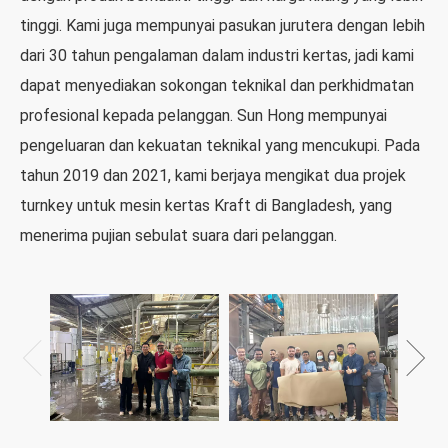
tinggi. Kami juga mempunyai pasukan jurutera dengan lebih
dari 30 tahun pengalaman dalam industri kertas, jadi kami
dapat menyediakan sokongan teknikal dan perkhidmatan
profesional kepada pelanggan. Sun Hong mempunyai
pengeluaran dan kekuatan teknikal yang mencukupi. Pada
tahun 2019 dan 2021, kami berjaya mengikat dua projek
turnkey untuk mesin kertas Kraft di Bangladesh, yang
menerima pujian sebulat suara dari pelanggan.