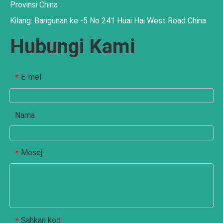
Provinsi China
Kilang: Bangunan ke -5 No 241 Huai Hai West Road China
Hubungi Kami
E-mel
*
Nama
Mesej
*
Sahkan kod
*