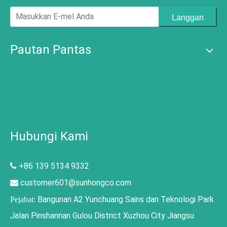
Langgan
Pautan Pantas
Hubungi Kami
+86 139 5134 9332

customer601@sunhongco.com

Bangunan A2 Yunchuang Sains dan Teknologi Park
Pejabat:
Jalan Pinshannan Gulou District Xuzhou City Jiangsu