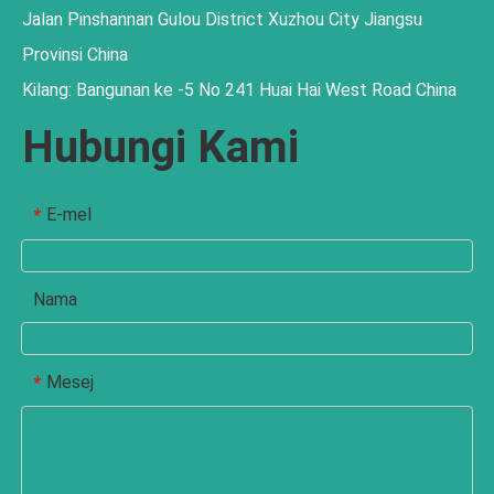
Jalan Pinshannan Gulou District Xuzhou City Jiangsu
Provinsi China
Kilang: Bangunan ke -5 No 241 Huai Hai West Road China
Hubungi Kami
E-mel
*
Nama
Mesej
*