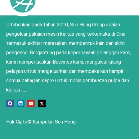
Ditubuhkan pada tahun 2010, Sun Hong Group adalah
pengeluar pakaian mesin kertas yang terkemuka di Cina
termasuk akhbar merasakan, membentuk kain dan skrin
pengering. Bergantung pada kepercayaan pelanggan kami,
kami memperluaskan Businnes kami, mengawal kilang
pelayan untuk mengeluarkan dan membekalkan hampir
semua bahagian sapre untuk mesin pembuatan pulpa dan
kertas .....
Hak Cipta© Kumpulan Sun Hong